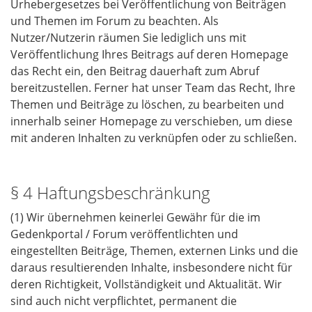
Urhebergesetzes bei Veröffentlichung von Beiträgen
und Themen im Forum zu beachten. Als
Nutzer/Nutzerin räumen Sie lediglich uns mit
Veröffentlichung Ihres Beitrags auf deren Homepage
das Recht ein, den Beitrag dauerhaft zum Abruf
bereitzustellen. Ferner hat unser Team das Recht, Ihre
Themen und Beiträge zu löschen, zu bearbeiten und
innerhalb seiner Homepage zu verschieben, um diese
mit anderen Inhalten zu verknüpfen oder zu schließen.
§ 4 Haftungsbeschränkung
(1) Wir übernehmen keinerlei Gewähr für die im
Gedenkportal / Forum veröffentlichten und
eingestellten Beiträge, Themen, externen Links und die
daraus resultierenden Inhalte, insbesondere nicht für
deren Richtigkeit, Vollständigkeit und Aktualität. Wir
sind auch nicht verpflichtet, permanent die