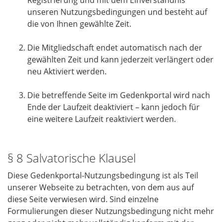
Registrierung und mit dem Einverständnis
unseren Nutzungsbedingungen und besteht auf
die von Ihnen gewählte Zeit.
Die Mitgliedschaft endet automatisch nach der
gewählten Zeit und kann jederzeit verlängert oder
neu Aktiviert werden.
Die betreffende Seite im Gedenkportal wird nach
Ende der Laufzeit deaktiviert – kann jedoch für
eine weitere Laufzeit reaktiviert werden.
§ 8 Salvatorische Klausel
Diese Gedenkportal-Nutzungsbedingung ist als Teil
unserer Webseite zu betrachten, von dem aus auf
diese Seite verwiesen wird. Sind einzelne
Formulierungen dieser Nutzungsbedingung nicht mehr