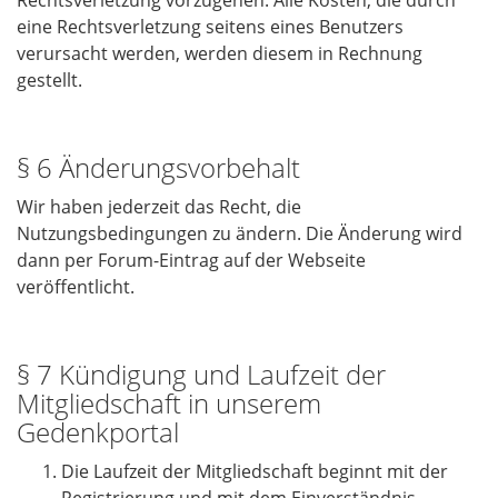
Rechtsverletzung vorzugehen. Alle Kosten, die durch
eine Rechtsverletzung seitens eines Benutzers
verursacht werden, werden diesem in Rechnung
gestellt.
§ 6 Änderungsvorbehalt
Wir haben jederzeit das Recht, die
Nutzungsbedingungen zu ändern. Die Änderung wird
dann per Forum-Eintrag auf der Webseite
veröffentlicht.
§ 7 Kündigung und Laufzeit der
Mitgliedschaft in unserem
Gedenkportal
Die Laufzeit der Mitgliedschaft beginnt mit der