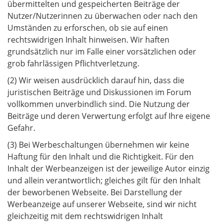
übermittelten und gespeicherten Beiträge der
Nutzer/Nutzerinnen zu überwachen oder nach den
Umständen zu erforschen, ob sie auf einen
rechtswidrigen Inhalt hinweisen. Wir haften
grundsätzlich nur im Falle einer vorsätzlichen oder
grob fahrlässigen Pflichtverletzung.
(2) Wir weisen ausdrücklich darauf hin, dass die
juristischen Beiträge und Diskussionen im Forum
vollkommen unverbindlich sind. Die Nutzung der
Beiträge und deren Verwertung erfolgt auf Ihre eigene
Gefahr.
(3) Bei Werbeschaltungen übernehmen wir keine
Haftung für den Inhalt und die Richtigkeit. Für den
Inhalt der Werbeanzeigen ist der jeweilige Autor einzig
und allein verantwortlich; gleiches gilt für den Inhalt
der beworbenen Webseite. Bei Darstellung der
Werbeanzeige auf unserer Webseite, sind wir nicht
gleichzeitig mit dem rechtswidrigen Inhalt