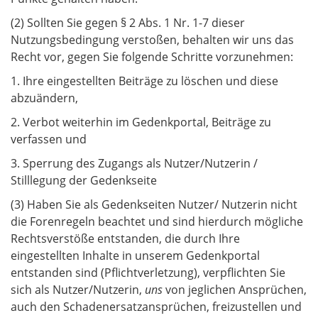
(2) Sollten Sie gegen § 2 Abs. 1 Nr. 1-7 dieser
Nutzungsbedingung verstoßen, behalten wir uns das
Recht vor, gegen Sie folgende Schritte vorzunehmen:
1. Ihre eingestellten Beiträge zu löschen und diese
abzuändern,
2. Verbot weiterhin im Gedenkportal, Beiträge zu
verfassen und
3. Sperrung des Zugangs als Nutzer/Nutzerin /
Stilllegung der Gedenkseite
(3) Haben Sie als Gedenkseiten Nutzer/ Nutzerin nicht
die Forenregeln beachtet und sind hierdurch mögliche
Rechtsverstöße entstanden, die durch Ihre
eingestellten Inhalte in unserem Gedenkportal
entstanden sind (Pflichtverletzung), verpflichten Sie
sich als Nutzer/Nutzerin,
uns
von jeglichen Ansprüchen,
auch den Schadenersatzansprüchen, freizustellen und