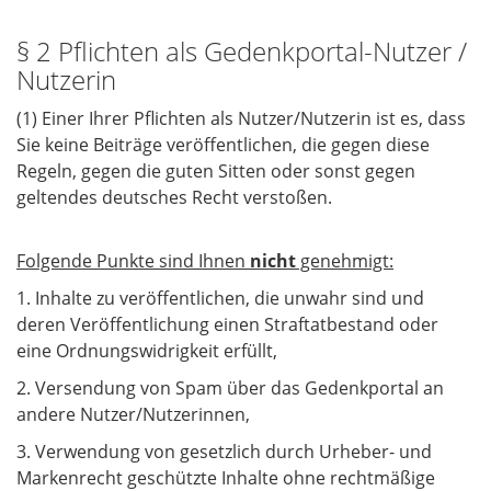
§ 2 Pflichten als Gedenkportal-Nutzer /
Nutzerin
(1) Einer Ihrer Pflichten als Nutzer/Nutzerin ist es, dass
Sie keine Beiträge veröffentlichen, die gegen diese
Regeln, gegen die guten Sitten oder sonst gegen
geltendes deutsches Recht verstoßen.
Folgende Punkte sind Ihnen
nicht
genehmigt:
1. Inhalte zu veröffentlichen, die unwahr sind und
deren Veröffentlichung einen Straftatbestand oder
eine Ordnungswidrigkeit erfüllt,
2. Versendung von Spam über das Gedenkportal an
andere Nutzer/Nutzerinnen,
3. Verwendung von gesetzlich durch Urheber- und
Markenrecht geschützte Inhalte ohne rechtmäßige