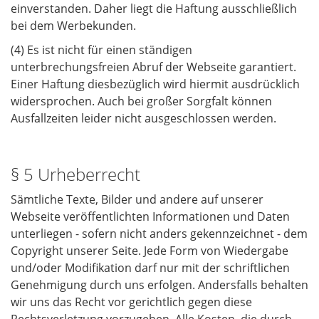
einverstanden. Daher liegt die Haftung ausschließlich
bei dem Werbekunden.
(4) Es ist nicht für einen ständigen
unterbrechungsfreien Abruf der Webseite garantiert.
Einer Haftung diesbezüglich wird hiermit ausdrücklich
widersprochen. Auch bei großer Sorgfalt können
Ausfallzeiten leider nicht ausgeschlossen werden.
§ 5 Urheberrecht
Sämtliche Texte, Bilder und andere auf unserer
Webseite veröffentlichten Informationen und Daten
unterliegen - sofern nicht anders gekennzeichnet - dem
Copyright unserer Seite. Jede Form von Wiedergabe
und/oder Modifikation darf nur mit der schriftlichen
Genehmigung durch uns erfolgen. Andersfalls behalten
wir uns das Recht vor gerichtlich gegen diese