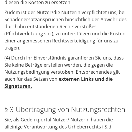
diesen die Kosten zu ersetzen.
Zudem ist der Nutzer/die Nutzerin verpflichtet uns, bei
Schadenersatzansprüchen hinsichtlich der Abwehr des
durch ihn entstandenen Rechtsverstoßes
(Pflichtverletzung s.o.), zu unterstützen und die Kosten
einer angemessenen Rechtsverteidigung für uns zu
tragen.
(4) Durch Ihr Einverständnis garantieren Sie uns, dass
Sie keine Beträge erstellen werden, die gegen die
Nutzungsbedingung verstoßen. Entsprechendes gilt
auch für das Setzen von
externen Links und die
Signaturen.
§ 3 Übertragung von Nutzungsrechten
Sie, als Gedenkportal Nutzer/ Nutzerin haben die
alleinige Verantwortung des Urheberrechts i.S.d.