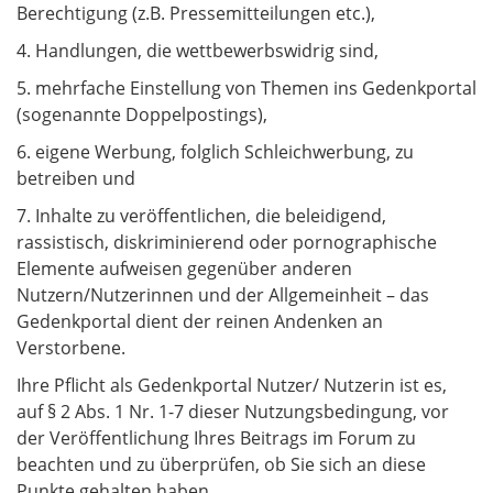
Berechtigung (z.B. Pressemitteilungen etc.),
4. Handlungen, die wettbewerbswidrig sind,
5. mehrfache Einstellung von Themen ins Gedenkportal
(sogenannte Doppelpostings),
6. eigene Werbung, folglich Schleichwerbung, zu
betreiben und
7. Inhalte zu veröffentlichen, die beleidigend,
rassistisch, diskriminierend oder pornographische
Elemente aufweisen gegenüber anderen
Nutzern/Nutzerinnen und der Allgemeinheit – das
Gedenkportal dient der reinen Andenken an
Verstorbene.
Ihre Pflicht als Gedenkportal Nutzer/ Nutzerin ist es,
auf § 2 Abs. 1 Nr. 1-7 dieser Nutzungsbedingung, vor
der Veröffentlichung Ihres Beitrags im Forum zu
beachten und zu überprüfen, ob Sie sich an diese
Punkte gehalten haben.