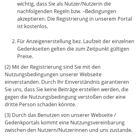
wichtig, dass Sie als Nutzer/Nutzerin die
nachfolgenden Regeln bzw. –Bedingungen
akzeptieren. Die Registrierung in unserem Portal
ist kostenlos.
Für Anzeigenerstellung bez. Laufzeit der einzelnen
Gedenkseiten gelten die zum Zeitpunkt gültigen
Preise.
(2) Mit der Registrierung sind Sie mit den
Nutzungsbedingungen unserer Webseite
einverstanden. Durch Ihr Einverständnis garantieren
Sie uns, dass Sie keine Beiträge erstellen werden, die
gegen die Nutzungsbedingung verstoßen oder eine
dritte Person schaden könnte.
(3) Durch das Benutzen von unserer Webseite /
Gedenkportals kommt eine Nutzungsvereinbarung
zwischen den Nutzern/Nutzerinnen und uns zustande.