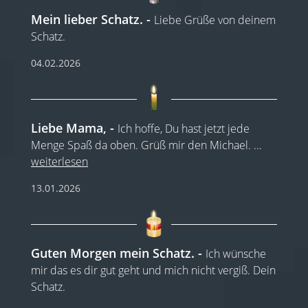
Mein lieber Schatz.
Liebe Grüße von deinem
Schatz.
04.02.2026
Liebe Mama,
Ich hoffe, Du hast jetzt jede
Menge Spaß da oben. Grüß mir den Michael.
...
weiterlesen
13.01.2026
Guten Morgen mein Schatz.
Ich wünsche
mir das es dir gut geht und mich nicht vergiß. Dein
Schatz.