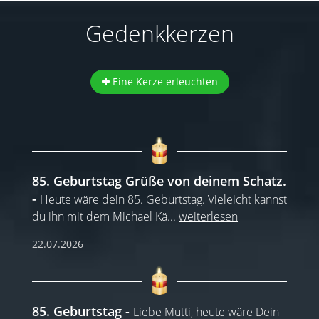
Gedenkkerzen
Eine Kerze erleuchten
85. Geburtstag Grüße von deinem Schatz.
Heute wäre dein 85. Geburtstag. Vieleicht kannst
du ihn mit dem Michael Kä
...
weiterlesen
22.07.2026
85. Geburtstag
Liebe Mutti, heute wäre Dein