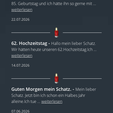
85. Geburtstag und ich hätte ihn so gerne mit
...
weiterlesen
22.07.2026
62. Hochzeitstag
Hallo mein lieber Schatz.
Wir hätten heute unseren 62.Hochzeitstag.Ich
...
weiterlesen
14.07.2026
Guten Morgen mein Schatz.
Mein lieber
Schatz. Jetzt bin ich schon ein Halbes Jahr
alleine.Ich tue
...
weiterlesen
07.06.2026