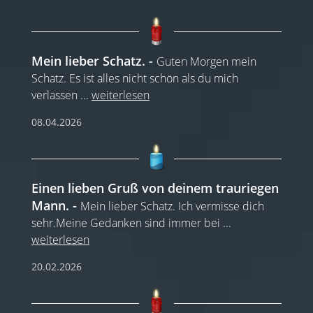
Mein lieber Schatz.
Guten Morgen mein
Schatz. Es ist alles nicht schön als du mich
verlassen
...
weiterlesen
08.04.2026
Einen lieben Gruß von deinem trauriegen
Mann.
Mein lieber Schatz. Ich vermisse dich
sehr.Meine Gedanken sind immer bei
...
weiterlesen
20.02.2026