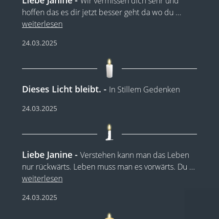
Wir vermissen dich sehr und
hoffen das es dir jetzt besser geht da wo du
...
weiterlesen
24.03.2025
Dieses Licht bleibt.
In Stillem Gedenken
24.03.2025
Liebe Janine
Verstehen kann man das Leben
nur rückwärts. Leben muss man es vorwärts. Du
...
weiterlesen
24.03.2025