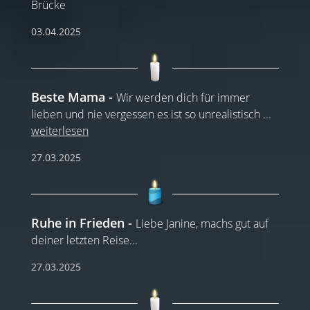
Brücke
03.04.2025
Beste Mama
Wir werden dich für immer
lieben und nie vergessen es ist so unrealistisch
...
weiterlesen
27.03.2025
Ruhe in Frieden
Liebe Janine, machs gut auf
deiner letzten Reise...
27.03.2025