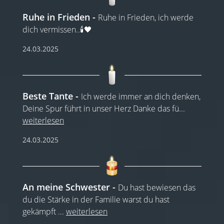
Ruhe in Frieden
Ruhe in Frieden, ich werde
dich vermissen..🕯️🖤
24.03.2025
Beste Tante
Ich werde immer an dich denken,
Deine Spur führt in unser Herz Danke das fü
...
weiterlesen
24.03.2025
An meine Schwester
Du hast bewiesen das
du die Stärke in der Familie warst du hast
gekämpft
...
weiterlesen