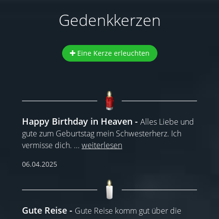
Gedenkkerzen
Eine Kerze erleuchten
Happy Birthday in Heaven
Alles Liebe und
gute zum Geburtstag mein Schwesterherz. Ich
vermisse dich.
...
weiterlesen
06.04.2025
Gute Reise
Gute Reise komm gut über die