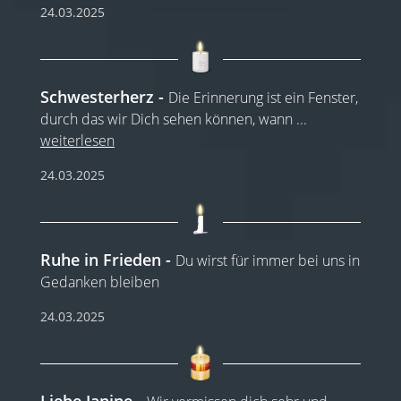
24.03.2025
Schwesterherz
Die Erinnerung ist ein Fenster,
durch das wir Dich sehen können, wann
...
weiterlesen
24.03.2025
Ruhe in Frieden
Du wirst für immer bei uns in
Gedanken bleiben
24.03.2025
Liebe Janine