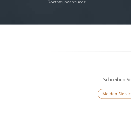
Bestattungshauses.
11.02.2026
Schreiben Si
Melden Sie sic