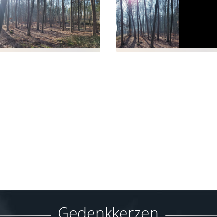
Gedenkkerzen