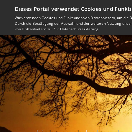
Dieses Portal verwendet Cookies und Funkti
Wir verwenden Cookies und Funktionen von Drittanbietern, um die Be
Durch die Bestätigung der Auswahl und der weiteren Nutzung unse
von Drittanbietern zu.
Zur Datenschutzerklärung