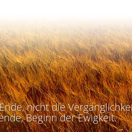
Ende, nicht die Vergänglichkei
ende, Beginn der Ewigkeit.