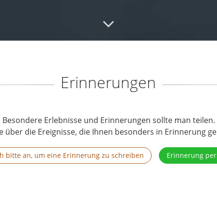
Erinnerungen
Besondere Erlebnisse und Erinnerungen sollte man teilen.
e über die Ereignisse, die Ihnen besonders in Erinnerung ge
h bitte an, um eine Erinnerung zu schreiben
Erinnerung per