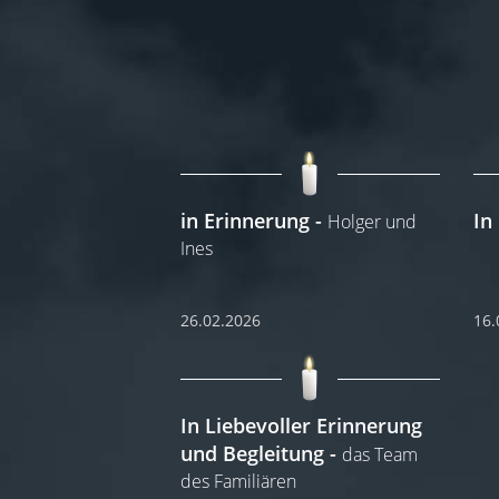
in Erinnerung
In
Holger und
Ines
26.02.2026
16.
In Liebevoller Erinnerung
und Begleitung
das Team
des Familiären