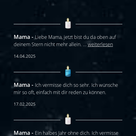
Mama
Liebe Mama, jetzt bist du da oben auf
deinem Stern nicht mehr allein.
...
weiterlesen
14.04.2025
Mama
Ich vermisse dich so sehr. Ich wünsche
mir so oft, einfach mit dir reden zu können.
17.02.2025
Mama
Ein halbes Jahr ohne dich. Ich vermisse