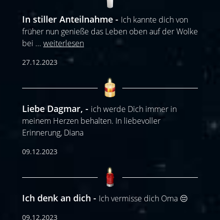
In stiller Anteilnahme
Ich kannte dich von
früher nun genieße das Leben oben auf der Wolke
bei
...
weiterlesen
27.12.2023
Liebe Dagmar,
ich werde Dich immer in
meinem Herzen behalten. In liebevoller
Erinnerung, Diana
09.12.2023
Ich denk an dich
Ich vermisse dich Oma 😔
09.12.2023