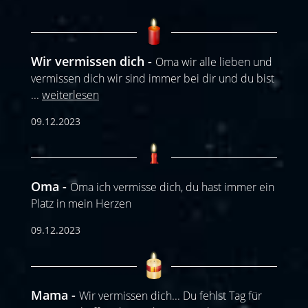
Wir vermissen dich
Oma wir alle lieben und
vermissen dich wir sind immer bei dir und du bist
...
weiterlesen
09.12.2023
Oma
Oma ich vermisse dich, du hast immer ein
Platz in mein Herzen
09.12.2023
Mama
Wir vermissen dich... Du fehlst Tag für