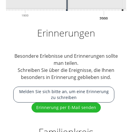
1900
2000
Erinnerungen
Besondere Erlebnisse und Erinnerungen sollte
man teilen.
Schreiben Sie über die Ereignisse, die Ihnen
besonders in Erinnerung geblieben sind.
Melden Sie sich bitte an, um eine Erinnerung
zu schreiben
Erinnerung per E-Mail senden
Familienkreis