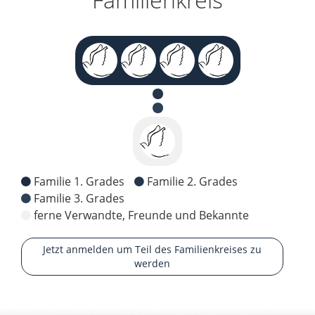
Familie 1. Grades
Familie 2. Grades
Familie 3. Grades
ferne Verwandte, Freunde und Bekannte
Jetzt anmelden um Teil des Familienkreises zu
werden