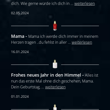
dich. Wie gerne würde ich dich in
...
weiterlesen
02.05.2024
Mama
Mama ich werde dich immer in meinem
Herzen tragen ..du fehlst in aller
...
weiterlesen
16.01.2024
Frohes neues Jahr in den Himmel
Alles ist
nun das erste Mal ohne dich geschehen, Mama.
Dein Geburtstag,
...
weiterlesen
01.01.2024