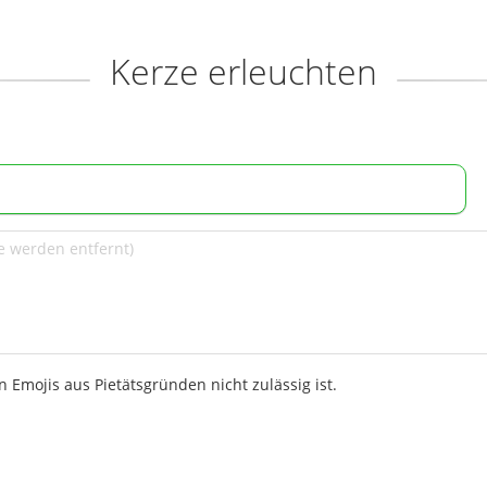
Kerze erleuchten
 Emojis aus Pietätsgründen nicht zulässig ist.