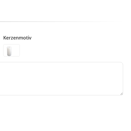
Kerzenmotiv