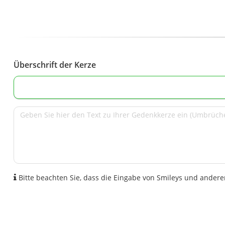
Überschrift der Kerze
Bitte beachten Sie, dass die Eingabe von Smileys und anderen